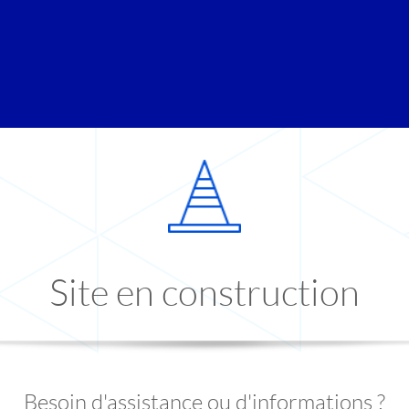
Site en construction
Besoin d'assistance ou d'informations ?