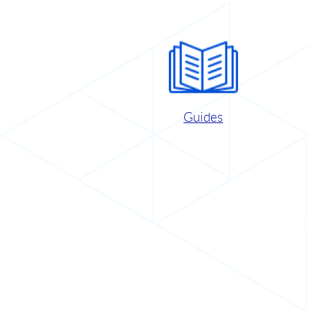
Guides