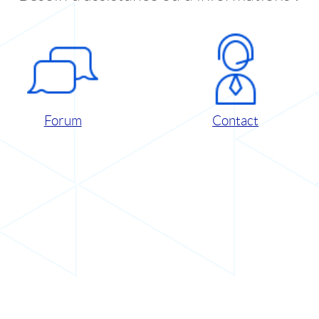
Forum
Contact