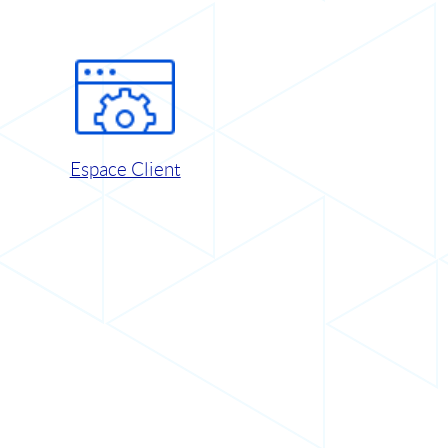
Espace Client